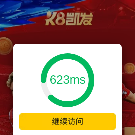
623ms